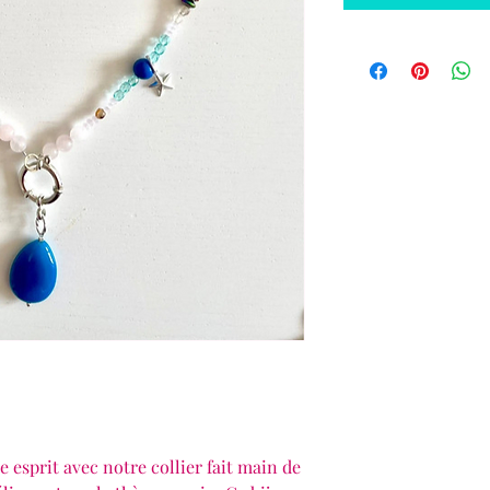
e esprit avec notre collier fait main de